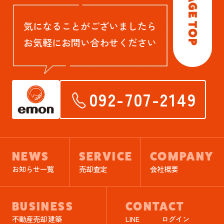
気になることがございましたら
お気軽にお問い合わせください
092-707-2149
NEWS
SERVICE
COMPANY
お知らせ一覧
売却査定
会社概要
BUSINESS
CONTACT
不動産売却
建築
LINE
ログイン