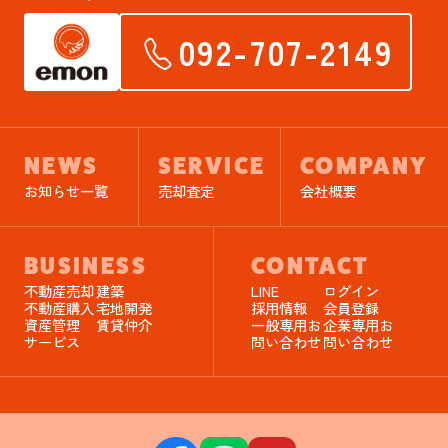
092-707-2149
NEWS
SERVICE
COMPANY
お知らせ一覧
売却査定
会社概要
BUSINESS
CONTACT
不動産売却
建築
LINE
ログイン
不動産購入
宅地開発
採用情報
会員登録
資産管理
賃貸仲介
一般専用お
企業専用お
サービス
問い合わせ
問い合わせ