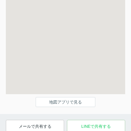
地図アプリで見る
メールで共有する
LINEで共有する