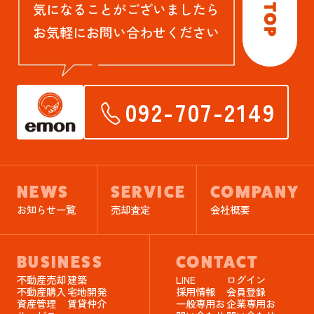
気になることがございましたら
お気軽にお問い合わせください
092-707-2149
NEWS
SERVICE
COMPANY
お知らせ一覧
売却査定
会社概要
BUSINESS
CONTACT
不動産売却
建築
LINE
ログイン
不動産購入
宅地開発
採用情報
会員登録
資産管理
賃貸仲介
一般専用お
企業専用お