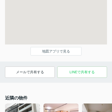
地図アプリで見る
メールで共有する
LINEで共有する
近隣の物件