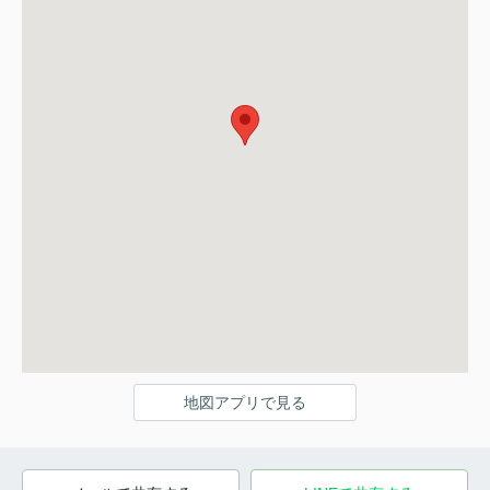
地図アプリで見る