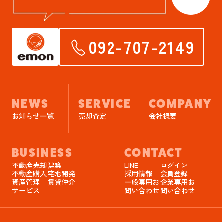
092-707-2149
NEWS
SERVICE
COMPANY
お知らせ一覧
売却査定
会社概要
BUSINESS
CONTACT
不動産売却
建築
LINE
ログイン
不動産購入
宅地開発
採用情報
会員登録
資産管理
賃貸仲介
一般専用お
企業専用お
サービス
問い合わせ
問い合わせ