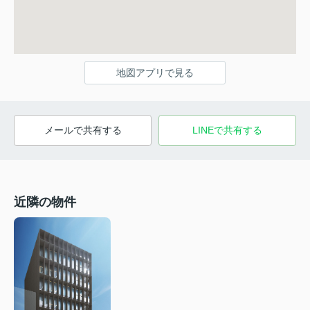
地図アプリで見る
メールで共有する
LINEで共有する
近隣の物件