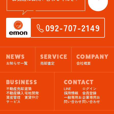
092-707-2149
NEWS
SERVICE
COMPANY
お知らせ一覧
売却査定
会社概要
BUSINESS
CONTACT
不動産売却
建築
LINE
ログイン
不動産購入
宅地開発
採用情報
会員登録
資産管理
賃貸仲介
一般専用お
企業専用お
サービス
問い合わせ
問い合わせ