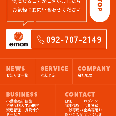
気になることがございましたら
お気軽にお問い合わせください
092-707-2149
NEWS
SERVICE
COMPANY
お知らせ一覧
売却査定
会社概要
BUSINESS
CONTACT
不動産売却
建築
LINE
ログイン
不動産購入
宅地開発
採用情報
会員登録
資産管理
賃貸仲介
一般専用お
企業専用お
サービス
問い合わせ
問い合わせ