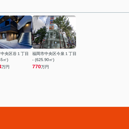
市中央区谷１丁目
福岡市中央区今泉１丁目
.45㎡)
- (625.90㎡)
4
770
万円
万円