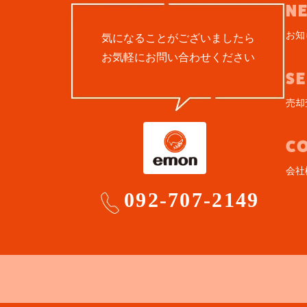
N
お知
気になることがございましたら
お気軽にお問い合わせください
S
売却
C
会社
092-707-2149