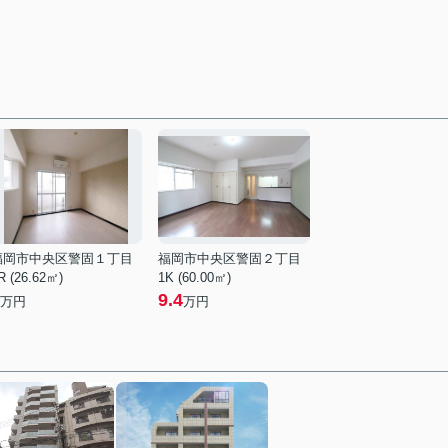
福岡市中央区警固１丁目
福岡市中央区警固２丁目
R (26.62㎡)
1K (60.00㎡)
9.4
万円
万円