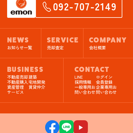
092-707-2149
NEWS
SERVICE
COMPANY
お知らせ一覧
売却査定
会社概要
BUSINESS
CONTACT
不動産売却
建築
LINE
ログイン
不動産購入
宅地開発
採用情報
会員登録
資産管理
賃貸仲介
一般専用お
企業専用お
サービス
問い合わせ
問い合わせ