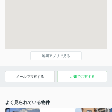
地図アプリで見る
メールで共有する
LINEで共有する
よく見られている物件