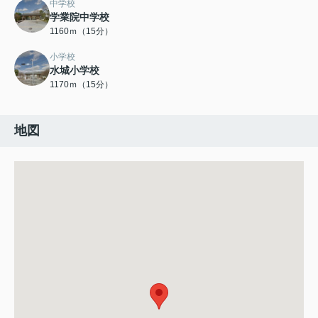
中学校
学業院中学校
1160ｍ（15分）
小学校
水城小学校
1170ｍ（15分）
地図