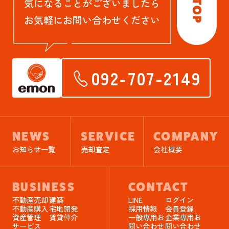
気になることがございましたら
お気軽にお問い合わせください
092-707-2149
NEWS
SERVICE
COMPANY
お知らせ一覧
売却査定
会社概要
BUSINESS
CONTACT
不動産売却
建築
LINE
ログイン
不動産購入
宅地開発
採用情報
会員登録
資産管理
賃貸仲介
一般専用お
企業専用お
サービス
問い合わせ
問い合わせ