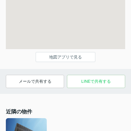
地図アプリで見る
メールで共有する
LINEで共有する
近隣の物件