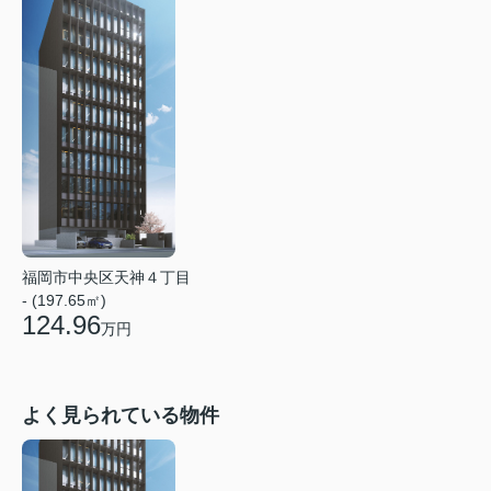
福岡市中央区天神４丁目
- (197.65㎡)
124.96
万円
よく見られている物件