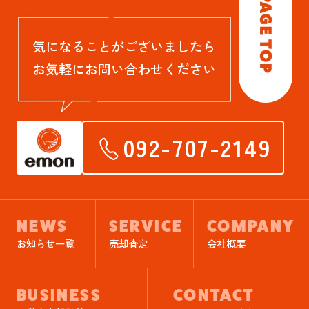
気になることがございましたら
お気軽にお問い合わせください
092-707-2149
NEWS
SERVICE
COMPANY
お知らせ一覧
売却査定
会社概要
BUSINESS
CONTACT