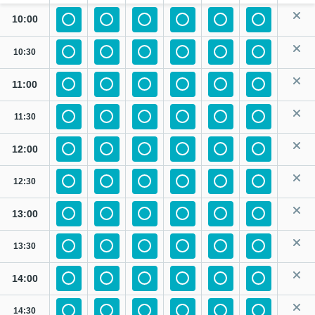
10:00
10:30
11:00
11:30
12:00
12:30
13:00
13:30
14:00
14:30