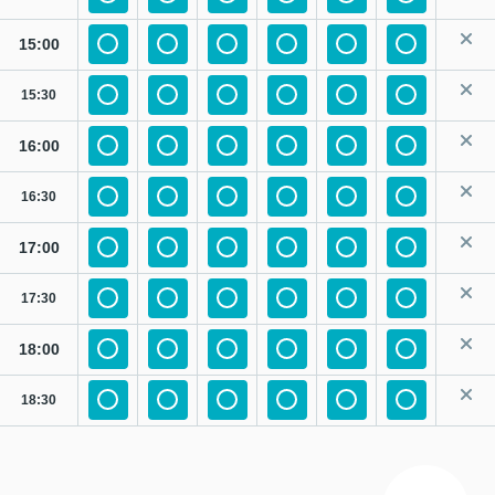
15:00
15:30
16:00
16:30
17:00
17:30
18:00
18:30