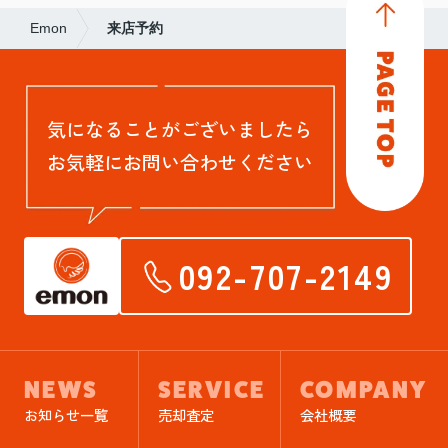
Emon
来店予約
気になることがございましたら
お気軽にお問い合わせください
092-707-2149
NEWS
SERVICE
COMPANY
お知らせ一覧
売却査定
会社概要