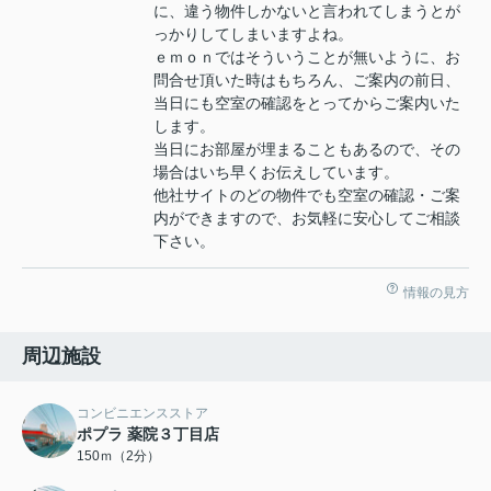
に、違う物件しかないと言われてしまうとが
っかりしてしまいますよね。
ｅｍｏｎではそういうことが無いように、お
問合せ頂いた時はもちろん、ご案内の前日、
当日にも空室の確認をとってからご案内いた
します。
当日にお部屋が埋まることもあるので、その
場合はいち早くお伝えしています。
他社サイトのどの物件でも空室の確認・ご案
内ができますので、お気軽に安心してご相談
下さい。
情報の見方
周辺施設
コンビニエンスストア
ポプラ 薬院３丁目店
150ｍ（2分）