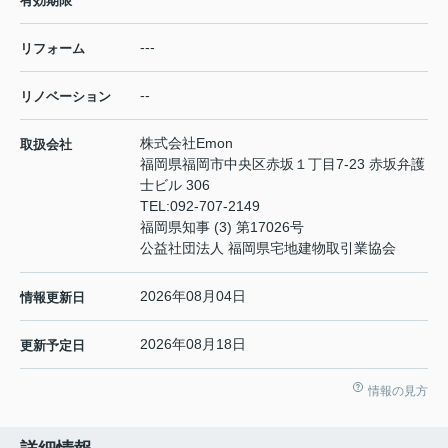
有効期限
---
リフォーム
--
リノベーション
株式会社Emon
取扱会社
福岡県福岡市中央区赤坂１丁目7-23 赤坂弁護
士ビル 306
TEL:
092-707-2149
福岡県知事 (3) 第17026号
公益社団法人 福岡県宅地建物取引業協会
2026年08月04日
情報更新日
2026年08月18日
更新予定日
情報の見方