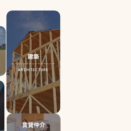
建築
ARCHITECTURE
賃貸仲介