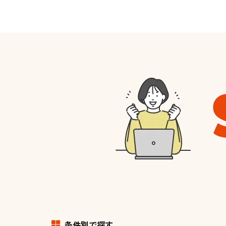
条件別で探す