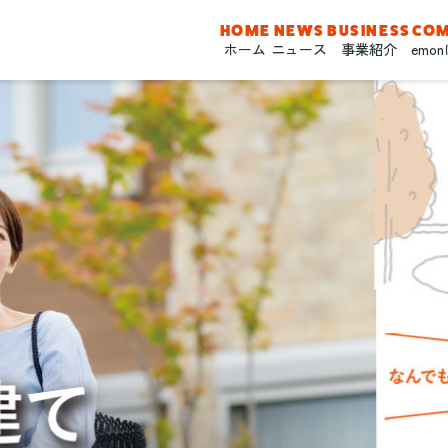
HOME
NEWS
BUSINESS
CO
ホーム
ニュース
事業紹介
emo