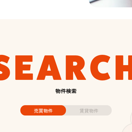
SEARC
物件検索
売買物件
賃貸物件