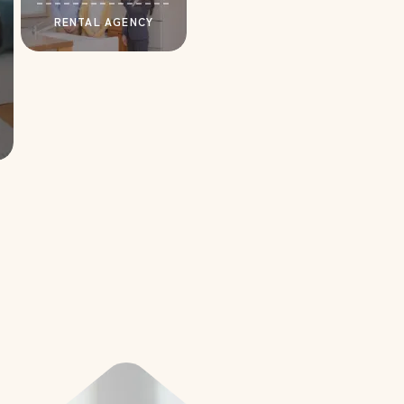
RENTAL AGENCY