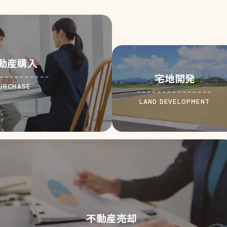
動産購入
宅地開発
URCHASE
LAND DEVELOPMENT
不動産売却