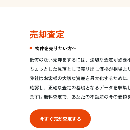
売却査定
物件を売りたい方へ
後悔のない売却をするには、適切な査定が必要
ちょっとした見落としで売り出し価格が相場よ
弊社はお客様の大切な資産を最大化するために
確認し、正確な査定の基礎となるデータを収集
まずは無料査定で、あなたの不動産の今の価値
今すぐ売却査定する