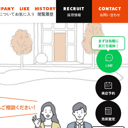
MPANY
LIKE
HISTORY
RECRUIT
CONTACT
nについて
お気に入り
閲覧履歴
採用情報
お問い合わせ