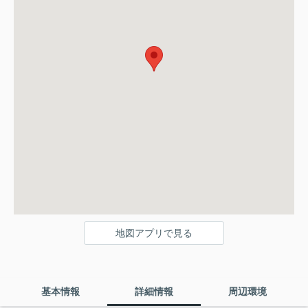
地図アプリで見る
基本情報
詳細情報
周辺環境