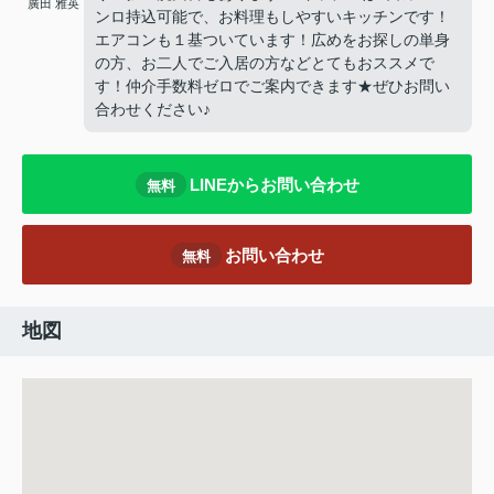
廣田 雅英
ンロ持込可能で、お料理もしやすいキッチンです！
エアコンも１基ついています！広めをお探しの単身
の方、お二人でご入居の方などとてもおススメで
す！仲介手数料ゼロでご案内できます★ぜひお問い
合わせください♪
LINEからお問い合わせ
無料
お問い合わせ
無料
地図