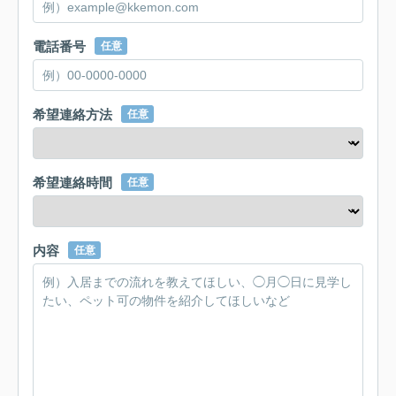
電話番号
任意
希望連絡方法
任意
希望連絡時間
任意
内容
任意