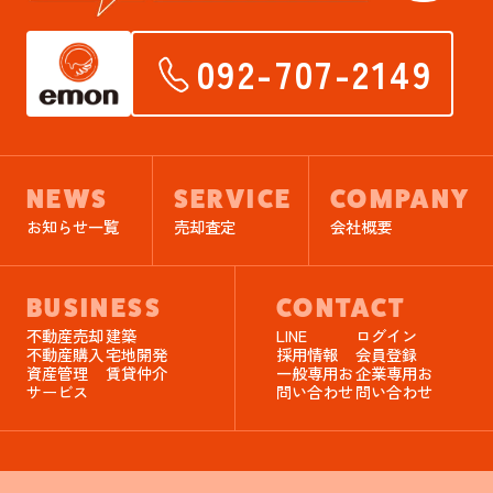
092-707-2149
NEWS
SERVICE
COMPANY
お知らせ一覧
売却査定
会社概要
BUSINESS
CONTACT
不動産売却
建築
LINE
ログイン
不動産購入
宅地開発
採用情報
会員登録
資産管理
賃貸仲介
一般専用お
企業専用お
サービス
問い合わせ
問い合わせ