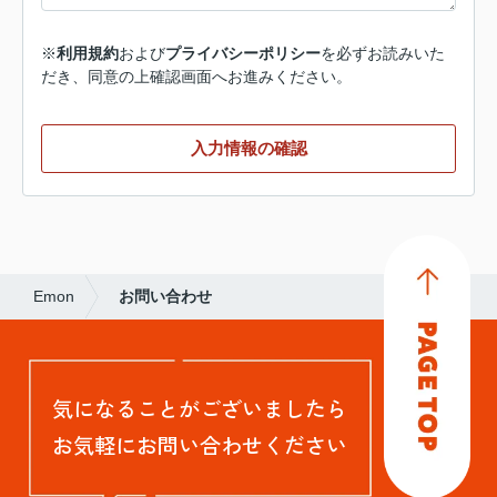
※
利用規約
および
プライバシーポリシー
を必ずお読みいた
だき、同意の上確認画面へお進みください。
入力情報の確認
Emon
お問い合わせ
気になることがございましたら
お気軽にお問い合わせください