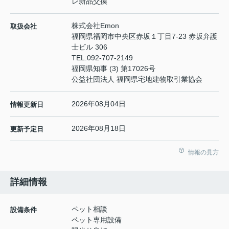
レ新品交換
株式会社Emon
取扱会社
福岡県福岡市中央区赤坂１丁目7-23 赤坂弁護
士ビル 306
TEL:
092-707-2149
福岡県知事 (3) 第17026号
公益社団法人 福岡県宅地建物取引業協会
2026年08月04日
情報更新日
2026年08月18日
更新予定日
情報の見方
詳細情報
ペット相談
設備条件
ペット専用設備