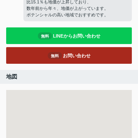
比15.1％も地価が上昇しており、
数年前から年々、地価が上がっています。
ポテンシャルの高い地域でおすすめです。
LINEからお問い合わせ
無料
お問い合わせ
無料
地図