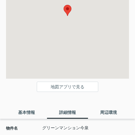
地図アプリで見る
基本情報
詳細情報
周辺環境
グリーンマンション今泉
物件名