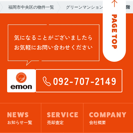
福岡市中央区の物件一覧
グリーンマンション今泉
3階
気になることがございましたら
お気軽にお問い合わせください
092-707-2149
NEWS
SERVICE
COMPANY
お知らせ一覧
売却査定
会社概要