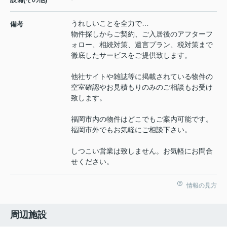
うれしいことを全力で…
備考
物件探しからご契約、ご入居後のアフターフ
ォロー、相続対策、遺言プラン、税対策まで
徹底したサービスをご提供致します。
他社サイトや雑誌等に掲載されている物件の
空室確認やお見積もりのみのご相談もお受け
致します。
福岡市内の物件はどこでもご案内可能です。
福岡市外でもお気軽にご相談下さい。
しつこい営業は致しません。お気軽にお問合
せください。
情報の見方
周辺施設