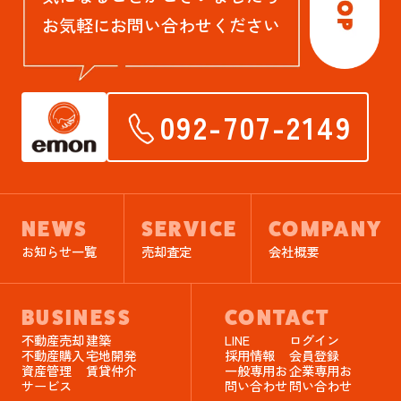
お気軽にお問い合わせください
092-707-2149
NEWS
SERVICE
COMPANY
お知らせ一覧
売却査定
会社概要
BUSINESS
CONTACT
不動産売却
建築
LINE
ログイン
不動産購入
宅地開発
採用情報
会員登録
資産管理
賃貸仲介
一般専用お
企業専用お
サービス
問い合わせ
問い合わせ