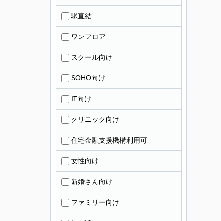
駅直結
ワンフロア
スクール向け
SOHO向け
IT向け
クリニック向け
住宅金融支援機構利用可
女性向け
新婚さん向け
ファミリー向け