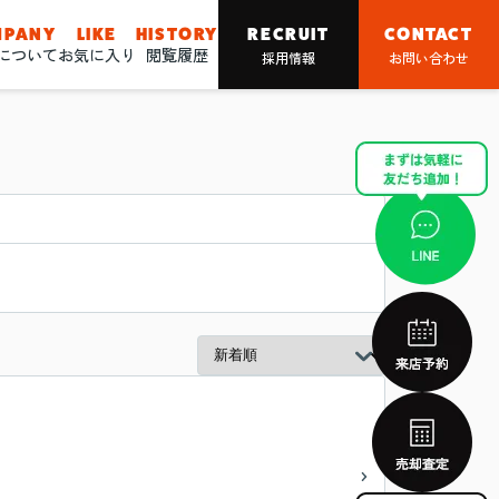
MPANY
LIKE
HISTORY
RECRUIT
CONTACT
nについて
お気に入り
閲覧履歴
採用情報
お問い合わせ