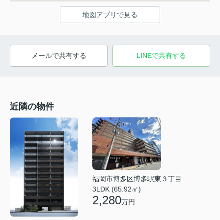
地図アプリで見る
メールで共有する
LINEで共有する
近隣の物件
福岡市博多区博多駅東３丁目
3LDK (65.92㎡)
2,280
万円