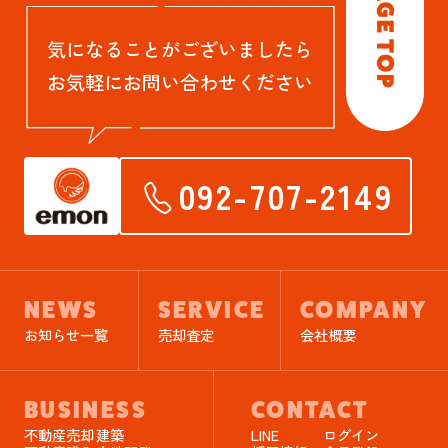
気になることがございましたら
お気軽にお問い合わせください
092-707-2149
NEWS
SERVICE
COMPANY
お知らせ一覧
売却査定
会社概要
BUSINESS
CONTACT
不動産売却
建築
LINE
ログイン