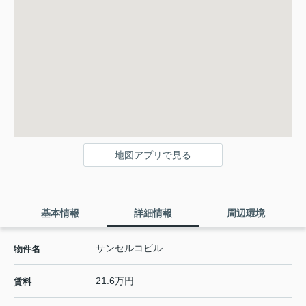
地図アプリで見る
基本情報
詳細情報
周辺環境
サンセルコビル
物件名
21.6万円
賃料