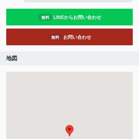
LINEからお問い合わせ
無料
お問い合わせ
無料
地図