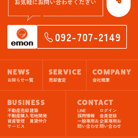
お気軽にお問い合わせください
092-707-2149
NEWS
SERVICE
COMPANY
お知らせ一覧
売却査定
会社概要
BUSINESS
CONTACT
不動産売却
建築
LINE
ログイン
不動産購入
宅地開発
採用情報
会員登録
資産管理
賃貸仲介
一般専用お
企業専用お
サービス
問い合わせ
問い合わせ