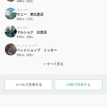
408ｍ（6分）
スーパー
サニー 東比恵店
505ｍ（7分）
スーパー
マルショク 比恵店
570ｍ（8分）
ペットショップ
ペットショップ ミッキー
591ｍ（8分）
すべて見る
メールで共有する
LINEで共有する