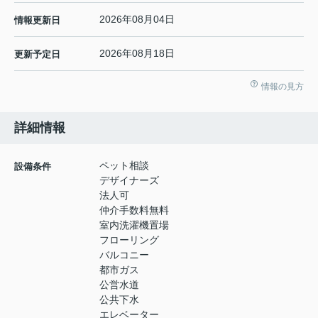
2026年08月04日
情報更新日
2026年08月18日
更新予定日
情報の見方
詳細情報
ペット相談
設備条件
デザイナーズ
法人可
仲介手数料無料
室内洗濯機置場
フローリング
バルコニー
都市ガス
公営水道
公共下水
エレベーター