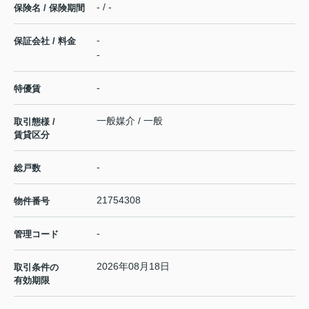
- / -
保険名 / 保険期間
-
保証会社 / 料金
-
-
特優賃
一般媒介 / 一般
取引態様 /
賃貸区分
-
総戸数
21754308
物件番号
-
管理コード
2026年08月18日
取引条件の
有効期限