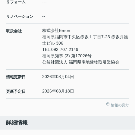
---
リフォーム
--
リノベーション
株式会社Emon
取扱会社
福岡県福岡市中央区赤坂１丁目7-23 赤坂弁護
士ビル 306
TEL:
092-707-2149
福岡県知事 (3) 第17026号
公益社団法人 福岡県宅地建物取引業協会
2026年08月04日
情報更新日
2026年08月18日
更新予定日
情報の見方
詳細情報