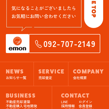
気になることがございましたら
お気軽にお問い合わせください
092-707-2149
NEWS
SERVICE
COMPANY
お知らせ一覧
売却査定
会社概要
BUSINESS
CONTACT
不動産売却
建築
LINE
ログイン
不動産購入
宅地開発
採用情報
会員登録