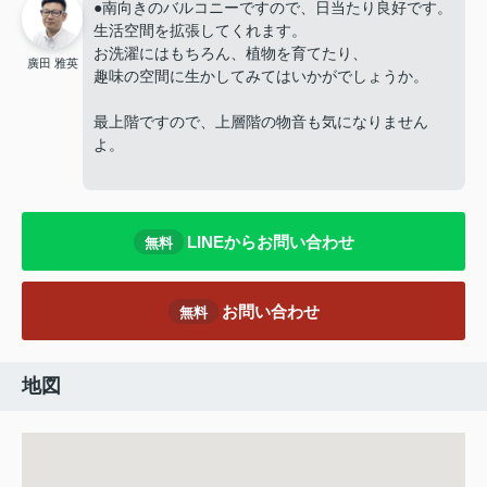
●南向きのバルコニーですので、日当たり良好です。
生活空間を拡張してくれます。
お洗濯にはもちろん、植物を育てたり、
廣田 雅英
趣味の空間に生かしてみてはいかがでしょうか。
最上階ですので、上層階の物音も気になりません
よ。
LINEからお問い合わせ
無料
お問い合わせ
無料
地図