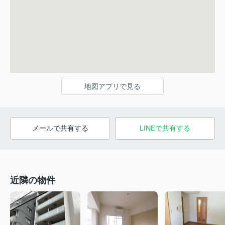
地図アプリで見る
メールで共有する
LINEで共有する
近隣の物件