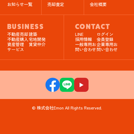
お知らせ一覧
売却査定
会社概要
BUSINESS
CONTACT
不動産売却
建築
LINE
ログイン
不動産購入
宅地開発
採用情報
会員登録
資産管理
賃貸仲介
一般専用お
企業専用お
サービス
問い合わせ
問い合わせ
© 株式会社Emon All Rights Reserved.