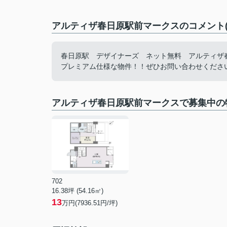
アルティザ春日原駅前マークスのコメント(
春日原駅 デザイナーズ ネット無料 アルティザ
プレミアム仕様な物件！！ぜひお問い合わせくださ
アルティザ春日原駅前マークスで募集中の
702
16.38坪 (54.16㎡)
13
万円(7936.51円/坪)