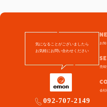
N
お知
気になることがございましたら
お気軽にお問い合わせください
S
売却
C
会社
092-707-2149