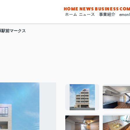
HOME
NEWS
BUSINESS
CO
ホーム
ニュース
事業紹介
emo
原駅前マークス