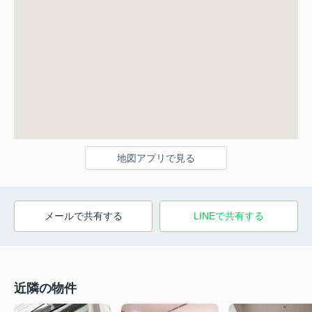
地図アプリで見る
メールで共有する
LINEで共有する
近隣の物件