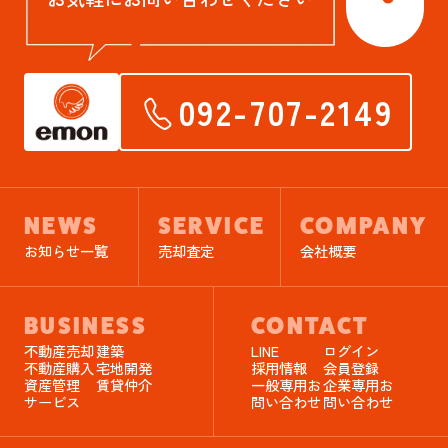
092-707-2149
NEWS
SERVICE
COMPANY
お知らせ一覧
売却査定
会社概要
BUSINESS
CONTACT
不動産売却
建築
LINE
ログイン
不動産購入
宅地開発
採用情報
会員登録
資産管理
賃貸仲介
一般専用お
企業専用お
サービス
問い合わせ
問い合わせ