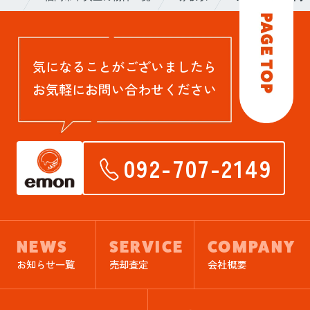
気になることがございましたら
お気軽にお問い合わせください
092-707-2149
NEWS
SERVICE
COMPANY
お知らせ一覧
売却査定
会社概要