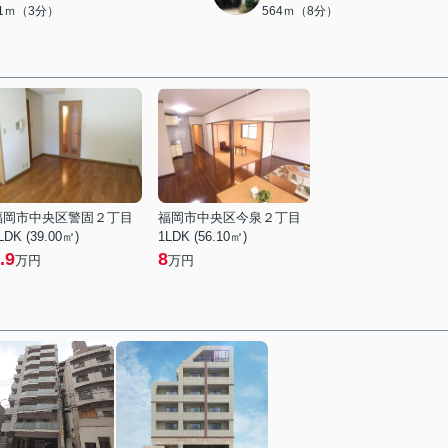
01ｍ（3分）
564ｍ（8分）
福岡市中央区警固２丁目
福岡市中央区今泉２丁目
LDK (39.00㎡)
1LDK (56.10㎡)
.9
8
万円
万円