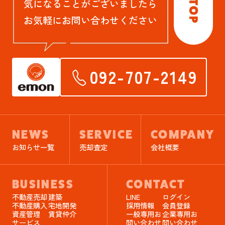
気になることがございましたら
お気軽にお問い合わせください
092-707-2149
NEWS
SERVICE
COMPANY
お知らせ一覧
売却査定
会社概要
BUSINESS
CONTACT
不動産売却
建築
LINE
ログイン
不動産購入
宅地開発
採用情報
会員登録
資産管理
賃貸仲介
一般専用お
企業専用お
サービス
問い合わせ
問い合わせ