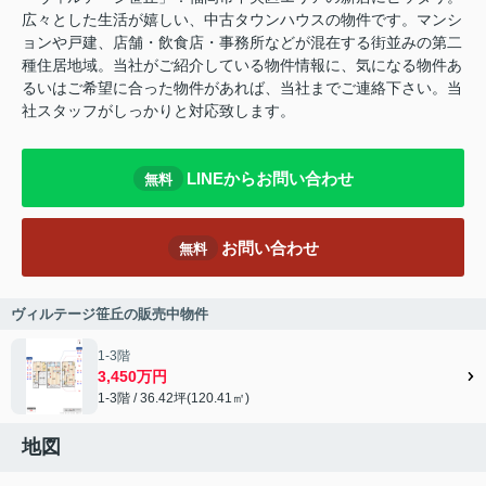
広々とした生活が嬉しい、中古タウンハウスの物件です。マンシ
ョンや戸建、店舗・飲食店・事務所などが混在する街並みの第二
種住居地域。当社がご紹介している物件情報に、気になる物件あ
るいはご希望に合った物件があれば、当社までご連絡下さい。当
社スタッフがしっかりと対応致します。
LINEからお問い合わせ
無料
お問い合わせ
無料
ヴィルテージ笹丘の販売中物件
1-3階
3,450万円
1-3階 / 36.42坪(120.41㎡)
地図