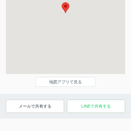
地図アプリで見る
メールで共有する
LINEで共有する