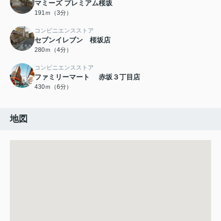
マミーズ プレミアム桜坂
191ｍ（3分）
コンビニエンスストア
セブンイレブン 桜坂店
280ｍ（4分）
コンビニエンスストア
ファミリーマート 赤坂３丁目店
430ｍ（6分）
地図