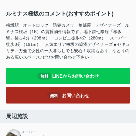
ルミナス桜坂のコメント(おすすめポイント)
桜坂駅 オートロック 防犯カメラ 角部屋 デザイナーズ ル
ミナス桜坂（1K）の賃貸物件情報です。地下鉄七隈線『桜坂
駅』徒歩4分（298ｍ） コンビニ徒歩4分（280m） スーパー
徒歩3分（191m） 人気エリア桜坂の築浅デザイナーズ★セキュ
リティ万全で女性の一人暮らしでも安心！収納もあり、ゆとりの
ある広いスペース♪ぜひお問い合わせ下さい！
LINEからお問い合わせ
無料
お問い合わせ
無料
周辺施設
スーパー