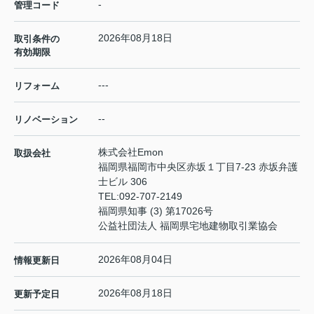
-
管理コード
2026年08月18日
取引条件の
有効期限
---
リフォーム
--
リノベーション
株式会社Emon
取扱会社
福岡県福岡市中央区赤坂１丁目7-23 赤坂弁護
士ビル 306
TEL:
092-707-2149
福岡県知事 (3) 第17026号
公益社団法人 福岡県宅地建物取引業協会
2026年08月04日
情報更新日
2026年08月18日
更新予定日