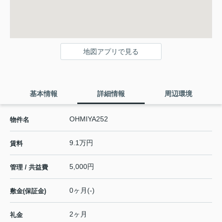
地図アプリで見る
基本情報
詳細情報
周辺環境
OHMIYA252
物件名
9.1万円
賃料
5,000円
管理 / 共益費
0ヶ月(-)
敷金(保証金)
2ヶ月
礼金