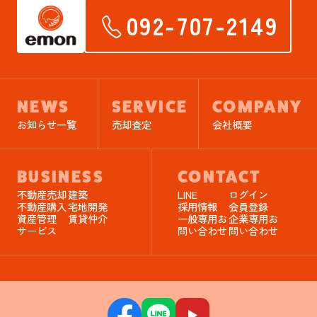
092-707-2149
NEWS
SERVICE
COMPANY
お知らせ一覧
売却査定
会社概要
BUSINESS
CONTACT
不動産売却
建築
LINE
ログイン
不動産購入
宅地開発
採用情報
会員登録
資産管理
賃貸仲介
一般専用お
企業専用お
サービス
問い合わせ
問い合わせ