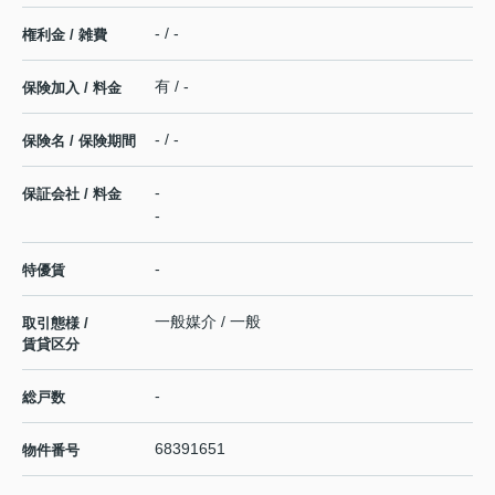
- / -
権利金 / 雑費
有 / -
保険加入 / 料金
- / -
保険名 / 保険期間
-
保証会社 / 料金
-
-
特優賃
一般媒介 / 一般
取引態様 /
賃貸区分
-
総戸数
68391651
物件番号