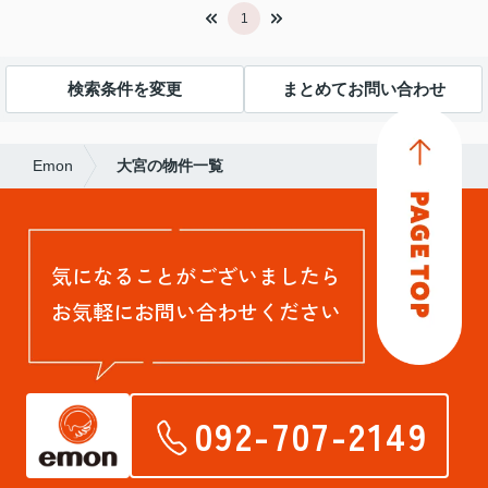
1
検索条件を変更
まとめてお問い合わせ
Emon
大宮の物件一覧
気になることがございましたら
お気軽にお問い合わせください
092-707-2149