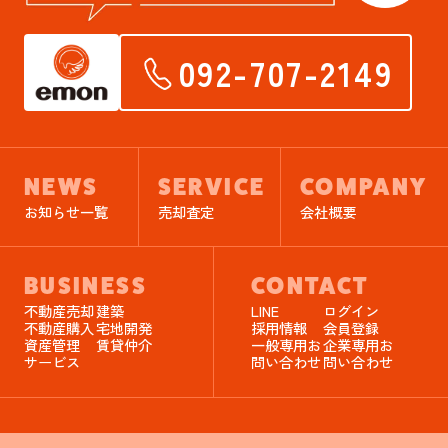
092-707-2149
NEWS
SERVICE
COMPANY
お知らせ一覧
売却査定
会社概要
BUSINESS
CONTACT
不動産売却
建築
LINE
ログイン
不動産購入
宅地開発
採用情報
会員登録
資産管理
賃貸仲介
一般専用お
企業専用お
サービス
問い合わせ
問い合わせ