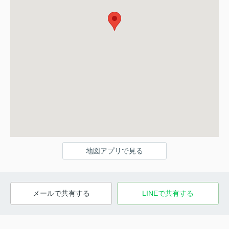
地図アプリで見る
メールで共有する
LINEで共有する