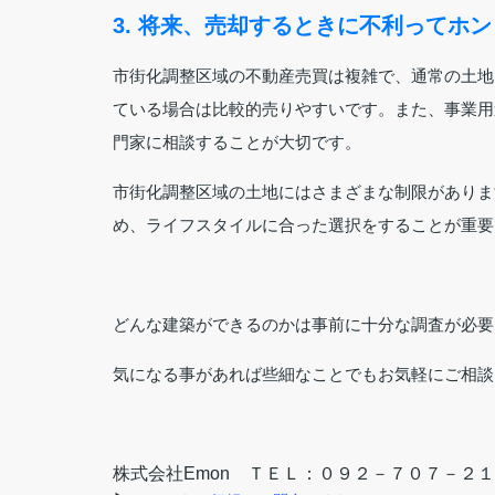
3. 将来、売却するときに不利ってホ
市街化調整区域の不動産売買は複雑で、通常の土地
ている場合は比較的売りやすいです。また、事業用
門家に相談することが大切です。
市街化調整区域の土地にはさまざまな制限がありま
め、ライフスタイルに合った選択をすることが重要
どんな建築ができるのかは事前に十分な調査が必要
気になる事があれば些細なことでもお気軽にご相談
株式会社Emon ＴＥＬ：０９２－７０７－２