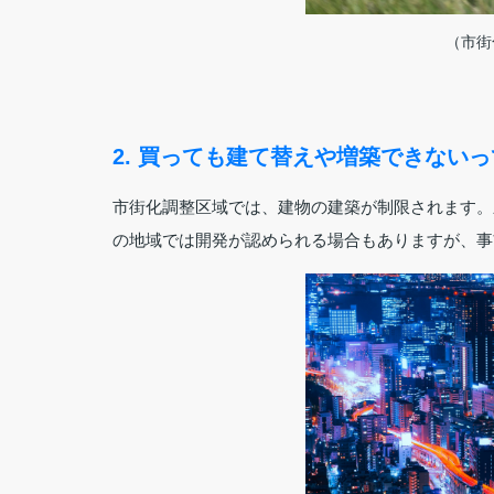
（市街
2. 買っても建て替えや増築できない
市街化調整区域では、建物の建築が制限されます。
の地域では開発が認められる場合もありますが、事