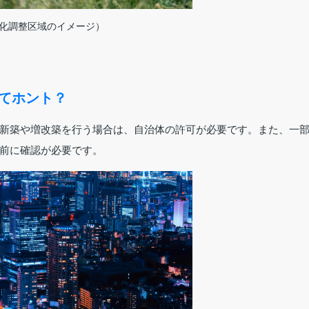
化調整区域のイメージ）
ってホント？
新築や増改築を行う場合は、自治体の許可が必要です。また、一
前に確認が必要です。