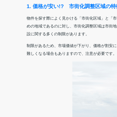
1. 価格が安い!? 市街化調整区域の
物件を探す際によく見かける「市街化区域」と「市
めの地域であるのに対し、市街化調整区域は市街地
設に関する多くの制限があります。
制限があるため、市場価値が下がり、価格が割安に
難しくなる場合もありますので、注意が必要です。