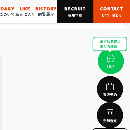
MPANY
LIKE
HISTORY
RECRUIT
CONTACT
nについて
お気に入り
閲覧履歴
採用情報
お問い合わせ