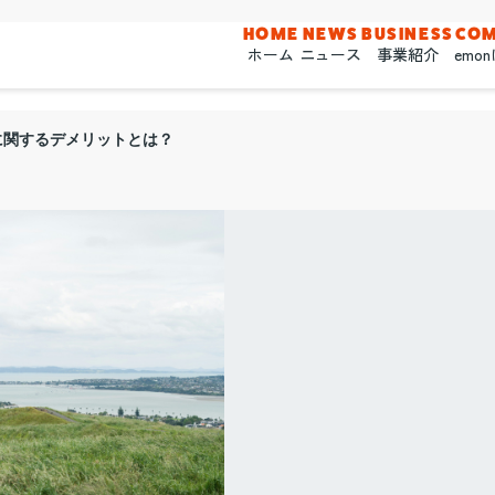
HOME
NEWS
BUSINESS
CO
ホーム
ニュース
事業紹介
emo
に関するデメリットとは？