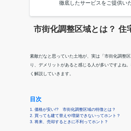
徹底したサービスをご提供い
市街化調整区域とは？ 住
素敵だなと思っていた土地が、実は「市街化調整区
り、デメリットがあると感じる人が多いですよね。
く解説していきます。
目次
1. 価格が安い!? 市街化調整区域の特徴とは？
2. 買っても建て替えや増築できないってホント？
3. 将来、売却するときに不利ってホント？