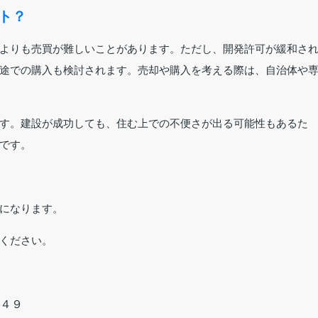
ント？
よりも売買が難しいことがあります。ただし、開発許可が緩和さ
途での購入も検討されます。売却や購入を考える際は、自治体や
す。建設が成功しても、住む上での不便さが出る可能性もあるた
です。
になります。
ください。
１４９