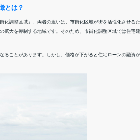
特徴とは？
街化調整区域」。両者の違いは、市街化区域が街を活性化させる
の拡大を抑制する地域です。そのため、市街化調整区域では住宅
なることがあります。しかし、価格が下がると住宅ローンの融資