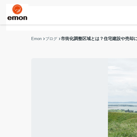
市街化調整区域とは？住宅建設や売却
Emon
ブログ