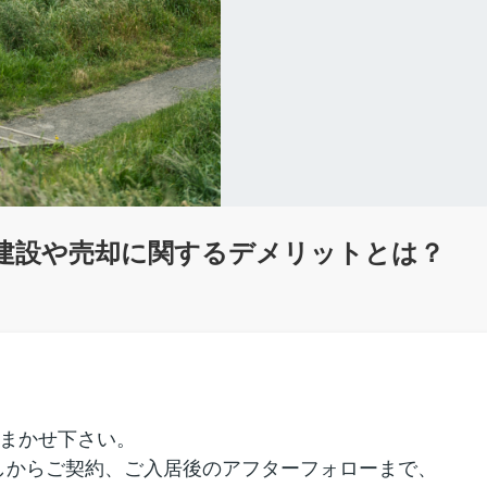
建設や売却に関するデメリットとは？
おまかせ下さい。
しからご契約、ご入居後のアフターフォローまで、