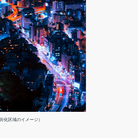
街化区域のイメージ）