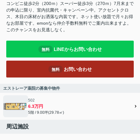
コンビニ徒歩2分（200ｍ）スーパー徒歩3分（270ｍ）7月末まで
の申込に限り、室内抗菌代・キャンペーン中。アクセントクロ
ス、木目の床材がお洒落な内装です。ネット使い放題で月々お得
なお部屋です。emonなら仲介手数料無料でご案内出来ますよ。
このチャンスをお見逃しなく。
LINEからお問い合わせ
無料
お問い合わせ
無料
エストレーア薬院の募集中物件
502
6.3万円
5階 / 9.00坪(29.78㎡)
周辺施設