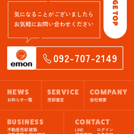
気になることがございましたら
お気軽にお問い合わせください
092-707-2149
NEWS
SERVICE
COMPANY
お知らせ一覧
売却査定
会社概要
BUSINESS
CONTACT
不動産売却
建築
LINE
ログイン