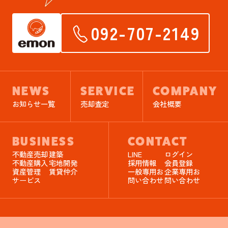
092-707-2149
NEWS
SERVICE
COMPANY
お知らせ一覧
売却査定
会社概要
BUSINESS
CONTACT
不動産売却
建築
LINE
ログイン
不動産購入
宅地開発
採用情報
会員登録
資産管理
賃貸仲介
一般専用お
企業専用お
サービス
問い合わせ
問い合わせ