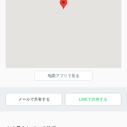
地図アプリで見る
メールで共有する
LINEで共有する