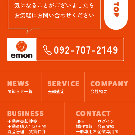
気になることがございましたら
お気軽にお問い合わせください
092-707-2149
NEWS
SERVICE
COMPANY
お知らせ一覧
売却査定
会社概要
BUSINESS
CONTACT
不動産売却
建築
LINE
ログイン
不動産購入
宅地開発
採用情報
会員登録
資産管理
賃貸仲介
一般専用お
企業専用お