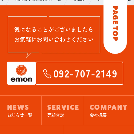
気になることがございましたら
お気軽にお問い合わせください
092-707-2149
NEWS
SERVICE
COMPANY
お知らせ一覧
売却査定
会社概要