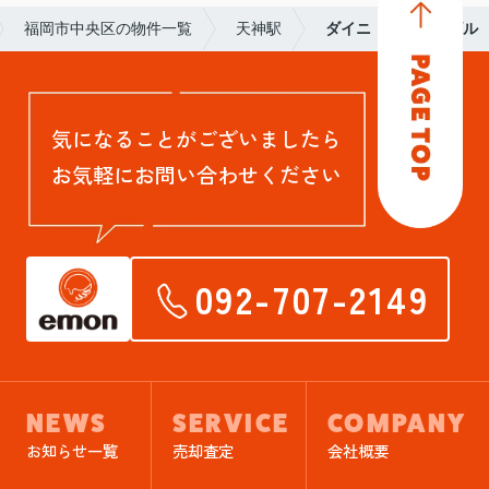
福岡市中央区の物件一覧
天神駅
ダイニ プリンスビル
気になることがございましたら
お気軽にお問い合わせください
092-707-2149
NEWS
SERVICE
COMPANY
お知らせ一覧
売却査定
会社概要