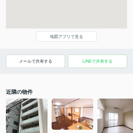
地図アプリで見る
メールで共有する
LINEで共有する
近隣の物件