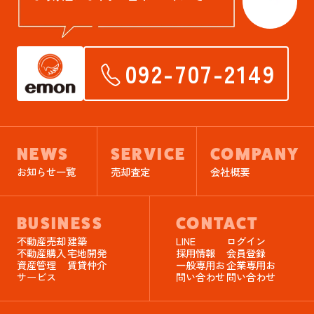
092-707-2149
NEWS
SERVICE
COMPANY
お知らせ一覧
売却査定
会社概要
BUSINESS
CONTACT
不動産売却
建築
LINE
ログイン
不動産購入
宅地開発
採用情報
会員登録
資産管理
賃貸仲介
一般専用お
企業専用お
サービス
問い合わせ
問い合わせ