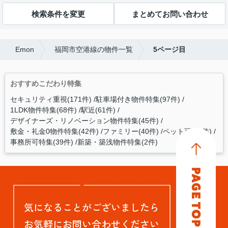
検索条件を変更
まとめてお問い合わせ
Emon
福岡市空港線の物件一覧
5ページ目
おすすめこだわり特集
セキュリティ重視(171件)
駐車場付き物件特集(97件)
1LDK物件特集(68件)
駅近(61件)
デザイナーズ・リノベーション物件特集(45件)
敷金・礼金0物件特集(42件)
ファミリー(40件)
ペット可(40件)
事務所可特集(39件)
新築・築浅物件特集(2件)
気になることがございましたら
お気軽にお問い合わせください