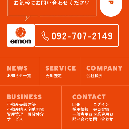
お気軽にお問い合わせください
092-707-2149
NEWS
SERVICE
COMPANY
お知らせ一覧
売却査定
会社概要
BUSINESS
CONTACT
不動産売却
建築
LINE
ログイン
不動産購入
宅地開発
採用情報
会員登録
資産管理
賃貸仲介
一般専用お
企業専用お
サービス
問い合わせ
問い合わせ