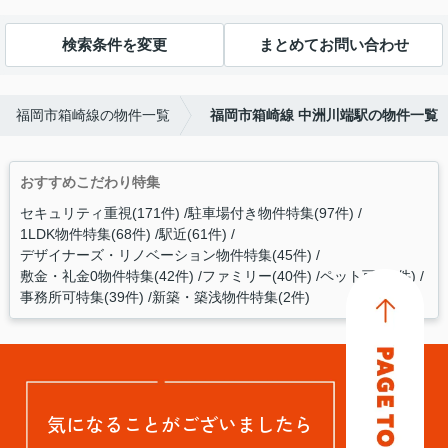
検索条件を変更
まとめてお問い合わせ
福岡市箱崎線の物件一覧
福岡市箱崎線 中洲川端駅の物件一覧
おすすめこだわり特集
セキュリティ重視(171件)
駐車場付き物件特集(97件)
1LDK物件特集(68件)
駅近(61件)
デザイナーズ・リノベーション物件特集(45件)
敷金・礼金0物件特集(42件)
ファミリー(40件)
ペット可(40件)
事務所可特集(39件)
新築・築浅物件特集(2件)
気になることがございましたら