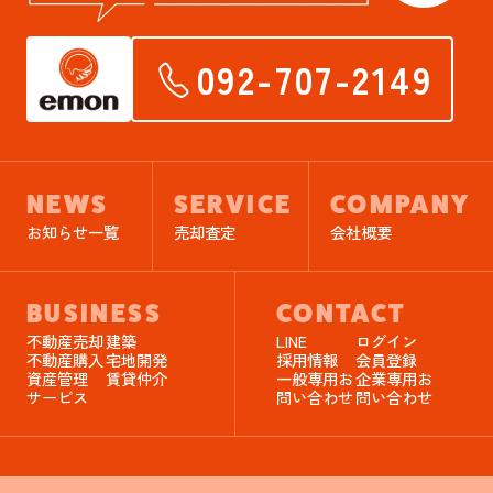
092-707-2149
NEWS
SERVICE
COMPANY
お知らせ一覧
売却査定
会社概要
BUSINESS
CONTACT
不動産売却
建築
LINE
ログイン
不動産購入
宅地開発
採用情報
会員登録
資産管理
賃貸仲介
一般専用お
企業専用お
サービス
問い合わせ
問い合わせ