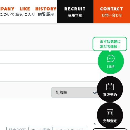
MPANY
LIKE
HISTORY
RECRUIT
CONTACT
nについて
お気に入り
閲覧履歴
採用情報
お問い合わせ