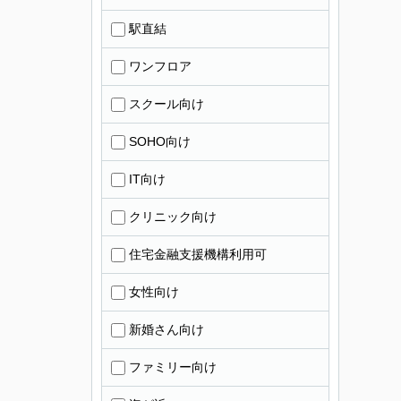
駅直結
ワンフロア
スクール向け
SOHO向け
IT向け
クリニック向け
住宅金融支援機構利用可
女性向け
新婚さん向け
ファミリー向け