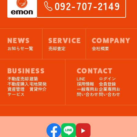
092-707-2149
NEWS
SERVICE
COMPANY
お知らせ一覧
売却査定
会社概要
BUSINESS
CONTACT
不動産売却
建築
LINE
ログイン
不動産購入
宅地開発
採用情報
会員登録
資産管理
賃貸仲介
一般専用お
企業専用お
サービス
問い合わせ
問い合わせ