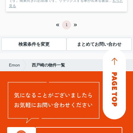
です。南東向きのお部屋です。リラックスする事が出来る書斎...
もっと
見る
1
検索条件を変更
まとめてお問い合わせ
Emon
西戸崎の物件一覧
気になることがございましたら
お気軽にお問い合わせください